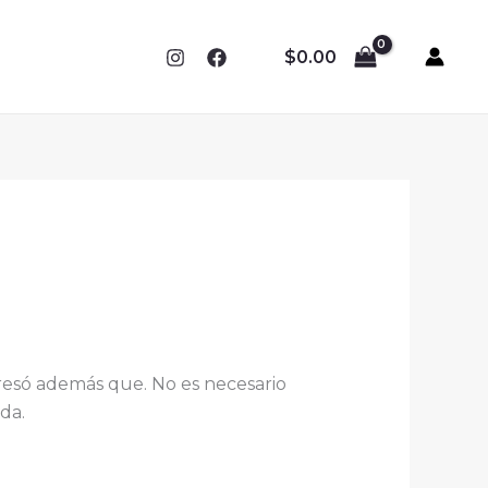
$
0.00
resó además que. No es necesario
da.