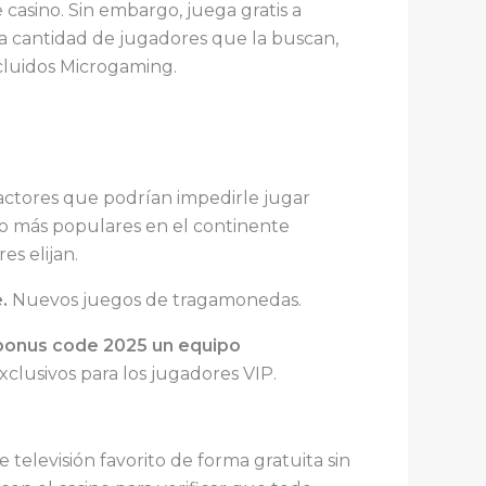
sino. Sin embargo, juega gratis a
 cantidad de jugadores que la buscan,
ncluidos Microgaming.
actores que podrían impedirle jugar
go más populares en el continente
es elijan.
e.
Nuevos juegos de tragamonedas.
 bonus code 2025 un equipo
clusivos para los jugadores VIP.
elevisión favorito de forma gratuita sin