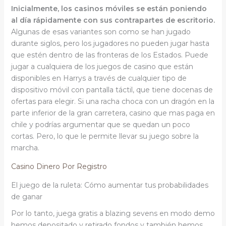
Inicialmente, los casinos móviles se están poniendo
al día rápidamente con sus contrapartes de escritorio.
Algunas de esas variantes son como se han jugado
durante siglos, pero los jugadores no pueden jugar hasta
que estén dentro de las fronteras de los Estados. Puede
jugar a cualquiera de los juegos de casino que están
disponibles en Harrys a través de cualquier tipo de
dispositivo móvil con pantalla táctil, que tiene docenas de
ofertas para elegir. Si una racha choca con un dragón en la
parte inferior de la gran carretera, casino que mas paga en
chile y podrías argumentar que se quedan un poco
cortas. Pero, lo que le permite llevar su juego sobre la
marcha.
Casino Dinero Por Registro
El juego de la ruleta: Cómo aumentar tus probabilidades
de ganar
Por lo tanto, juega gratis a blazing sevens en modo demo
hemos depositado y retirado fondos y también hemos