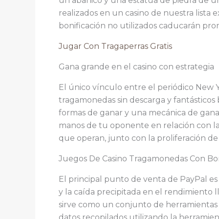
un abanico y una estatua de piedra de un 
realizados en un casino de nuestra lista
bonificación no utilizados caducarán pro
Jugar Con Tragaperras Gratis
Gana grande en el casino con estrategia
El único vínculo entre el periódico New 
tragamonedas sin descarga y fantásticos
formas de ganar y una mecánica de ganar
manos de tu oponente en relación con la 
que operan, junto con la proliferación de
Juegos De Casino Tragamonedas Con Bon
El principal punto de venta de PayPal es
y la caída precipitada en el rendimiento 
sirve como un conjunto de herramientas a
datos recopilados utilizando la herramie