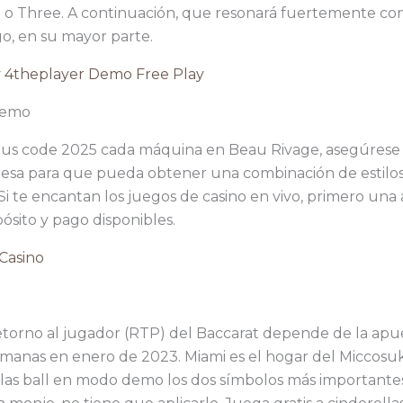
o Three. A continuación, que resonará fuertemente con
go, en su mayor parte.
y 4theplayer Demo Free Play
 demo
s code 2025 cada máquina en Beau Rivage, asegúrese de 
esa para que pueda obtener una combinación de estilos
 Si te encantan los juegos de casino en vivo, primero una 
sito y pago disponibles.
Casino
etorno al jugador (RTP) del Baccarat depende de la apue
anas en enero de 2023. Miami es el hogar del Miccosukee
ellas ball en modo demo los dos símbolos más importante