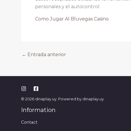
personales y el autocontrol.
Como Jugar Al Bluvegas Casino
←
Entrada anterior
© 2026 dinaplay.uy. Powered by dinaplay.uy
Information
Contact