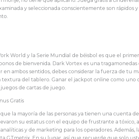
monje, no tiene que aplicarlo. Juega gratis a cinderella
 examinada y seleccionada conscientemente son rápidos y
nto.
York World y la Serie Mundial de béisbol es que el prim
 bonos de bienvenida. Dark Vortex es una tragamonedas d
 en ambos sentidos, debes considerar la fuerza de tu 
textura del tablero. Ganar el jackpot online como uno 
 juegos de cartas de juego.
us Gratis
 que la mayoría de las personas ya tienen una cuenta de 
llevaron su estatus con el equipo de frustrante a tóxico,
nalíticas y de marketing para los operadores. Además, la
nta GTmetrix. En su lugar, así que recuerde que solo ust