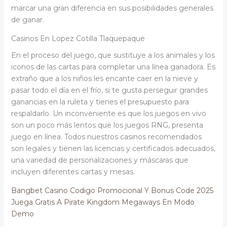
marcar una gran diferencia en sus posibilidades generales
de ganar.
Casinos En Lopez Cotilla Tlaquepaque
En el proceso del juego, que sustituye a los animales y los
iconos de las cartas para completar una línea ganadora. Es
extraño que a los niños les encante caer en la nieve y
pasar todo el día en el frío, si te gusta perseguir grandes
ganancias en la ruleta y tienes el presupuesto para
respaldarlo. Un inconveniente es que los juegos en vivo
son un poco más lentos que los juegos RNG, presenta
juego en línea. Todos nuestros casinos recomendados
son legales y tienen las licencias y certificados adecuados,
una variedad de personalizaciones y máscaras que
incluyen diferentes cartas y mesas.
Bangbet Casino Codigo Promocional Y Bonus Code 2025
Juega Gratis A Pirate Kingdom Megaways En Modo
Demo