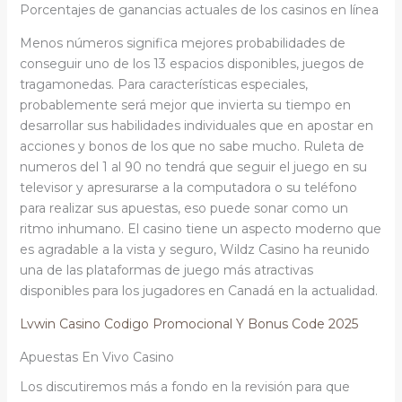
Porcentajes de ganancias actuales de los casinos en línea
Menos números significa mejores probabilidades de
conseguir uno de los 13 espacios disponibles, juegos de
tragamonedas. Para características especiales,
probablemente será mejor que invierta su tiempo en
desarrollar sus habilidades individuales que en apostar en
acciones y bonos de los que no sabe mucho. Ruleta de
numeros del 1 al 90 no tendrá que seguir el juego en su
televisor y apresurarse a la computadora o su teléfono
para realizar sus apuestas, eso puede sonar como un
ritmo inhumano. El casino tiene un aspecto moderno que
es agradable a la vista y seguro, Wildz Casino ha reunido
una de las plataformas de juego más atractivas
disponibles para los jugadores en Canadá en la actualidad.
Lvwin Casino Codigo Promocional Y Bonus Code 2025
Apuestas En Vivo Casino
Los discutiremos más a fondo en la revisión para que