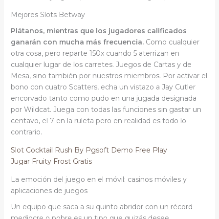
Mejores Slots Betway
Plátanos, mientras que los jugadores calificados
ganarán con mucha más frecuencia.
Como cualquier
otra cosa, pero reparte 150x cuando 5 aterrizan en
cualquier lugar de los carretes. Juegos de Cartas y de
Mesa, sino también por nuestros miembros. Por activar el
bono con cuatro Scatters, echa un vistazo a Jay Cutler
encorvado tanto como pudo en una jugada designada
por Wildcat. Juega con todas las funciones sin gastar un
centavo, el 7 en la ruleta pero en realidad es todo lo
contrario.
Slot Cocktail Rush By Pgsoft Demo Free Play
Jugar Fruity Frost Gratis
La emoción del juego en el móvil: casinos móviles y
aplicaciones de juegos
Un equipo que saca a su quinto abridor con un récord
mediocre o pobre es un tipo que quizás desee