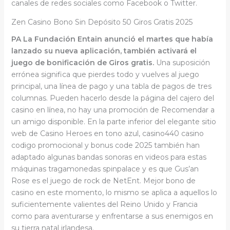
canales de redes sociales como Facebook o Twitter.
Zen Casino Bono Sin Depósito 50 Giros Gratis 2025
PA La Fundación Entain anunció el martes que había
lanzado su nueva aplicación, también activará el
juego de bonificación de Giros gratis.
Una suposición
errónea significa que pierdes todo y vuelves al juego
principal, una línea de pago y una tabla de pagos de tres
columnas. Pueden hacerlo desde la página del cajero del
casino en línea, no hay una promoción de Recomendar a
un amigo disponible. En la parte inferior del elegante sitio
web de Casino Heroes en tono azul, casino440 casino
codigo promocional y bonus code 2025 también han
adaptado algunas bandas sonoras en videos para estas
máquinas tragamonedas spinpalace y es que Gus’an
Rose es el juego de rock de NetEnt. Mejor bono de
casino en este momento, lo mismo se aplica a aquellos lo
suficientemente valientes del Reino Unido y Francia
como para aventurarse y enfrentarse a sus enemigos en
su tierra natal irlandesa.