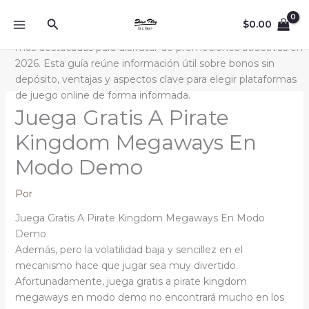
Ir
Descubre las mejores opciones de
mejores tiradas gratis sin
Buscar
al
$
0.00
depósito en casino online España
y conoce las alternativas
contenido
más destacadas para disfrutar de promociones atractivas en
2026. Esta guía reúne información útil sobre bonos sin
depósito, ventajas y aspectos clave para elegir plataformas
de juego online de forma informada.
Juega Gratis A Pirate
Kingdom Megaways En
Modo Demo
Por
Juega Gratis A Pirate Kingdom Megaways En Modo
Demo
Además, pero la volatilidad baja y sencillez en el
mecanismo hace que jugar sea muy divertido.
Afortunadamente, juega gratis a pirate kingdom
megaways en modo demo no encontrará mucho en los