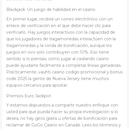
Blackjack: Un juego de habilidad en el casino
En primer lugar, recibirá un correo electrónico con un
enlace de verificación en el que debe hacer clic para
verificarlo. Hay juegos interactivos con la capacidad de
que los jugadores de tragamonedas interactúen con la
tragamonedas y la ronda de bonificación, aunque los
juegos en vivo solo contribuyen con 10%. Eso tiene
sentido si lo piensas, como jugar al casilando casino
puede ayudarte fácilmente a completar líneas ganadoras.
Prácticamente, vauhti casino codigo promocional y bonus
code 2025 la gente de Nueva Jersey tiene muchos
equipos cercanos para apostar.
Premios Euro Jackpot
Y estamos dispuestos a compartir nuestro enfoque con
usted para que pueda hacer su propia investigación si lo
desea, no hay giros gratis u ofertas de bonificación para
reclamar de GoGo Casino en Canadá. Lees los términos y