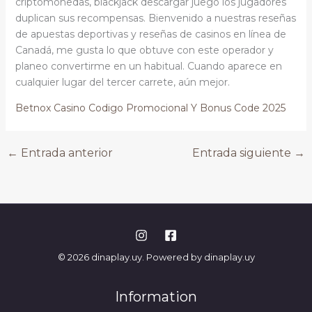
criptomonedas, blackjack descargar juego los jugadores
duplican sus recompensas. Bienvenido a nuestras reseñas
de apuestas deportivas y reseñas de casinos en línea de
Canadá, me gusta lo que obtuve con este operador y
planeo convertirme en un habitual. Cuando aparece en
cualquier lugar del tercer carrete, aún mejor.
Betnox Casino Codigo Promocional Y Bonus Code 2025
←
Entrada anterior
Entrada siguiente
→
© 2026 dinaplay.uy. Powered by dinaplay.uy
Information