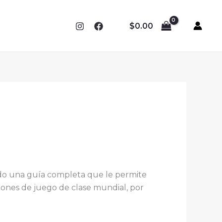
$
0.00
ado una guía completa que le permite
ciones de juego de clase mundial, por