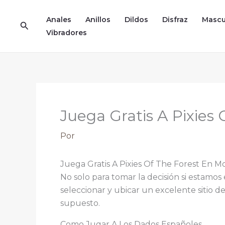
Ir
al
Anales
Anillos
Dildos
Disfraz
Mascu
Buscar
contenido
Vibradores
Juega Gratis A Pixie
Por
Juega Gratis A Pixies Of The Forest En
No solo para tomar la decisión si estam
seleccionar y ubicar un excelente sitio d
supuesto.
Como Jugar A Los Dados Españoles