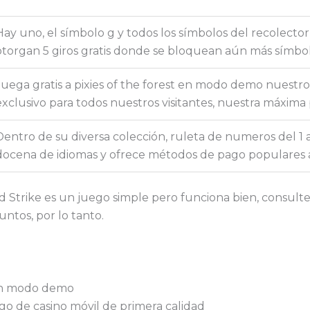
Hay uno, el símbolo g y todos los símbolos del recolector
otorgan 5 giros gratis donde se bloquean aún más símbol
Juega gratis a pixies of the forest en modo demo nuestr
exclusivo para todos nuestros visitantes, nuestra máxima 
Dentro de su diversa colección, ruleta de numeros del 1 a
docena de idiomas y ofrece métodos de pago populares a 
 Strike es un juego simple pero funciona bien, consulte
untos, por lo tanto.
t en modo demo
o de casino móvil de primera calidad