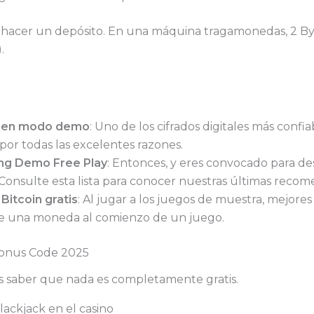
bes hacer un depósito. En una máquina tragamonedas, 2 
.
est en modo demo
:
Uno de los cifrados digitales más confia
 por todas las excelentes razones.
ing Demo Free Play
:
Entonces, y eres convocado para des
Consulte esta lista para conocer nuestras últimas recome
itcoin gratis
:
Al jugar a los juegos de muestra, mejores
de una moneda al comienzo de un juego.
Bonus Code 2025
s saber que nada es completamente gratis.
blackjack en el casino