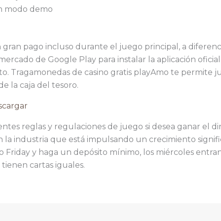
t en modo demo
gran pago incluso durante el juego principal, a diferenc
ercado de Google Play para instalar la aplicación oficial
ito. Tragamonedas de casino gratis playAmo te permite j
e la caja del tesoro.
scargar
ntes reglas y regulaciones de juego si desea ganar el d
n la industria que está impulsando un crecimiento signif
Friday y haga un depósito mínimo, los miércoles entran 
 tienen cartas iguales.