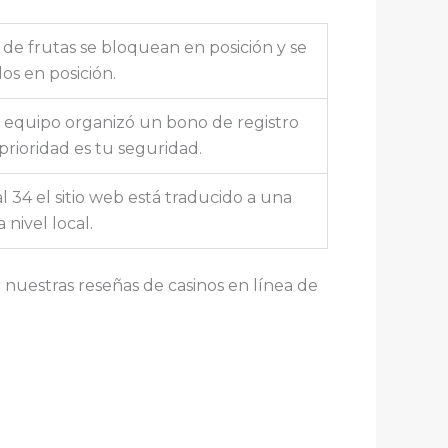
 de frutas se bloquean en posición y se
os en posición.
o equipo organizó un bono de registro
prioridad es tu seguridad.
l 34 el sitio web está traducido a una
nivel local.
 nuestras reseñas de casinos en línea de