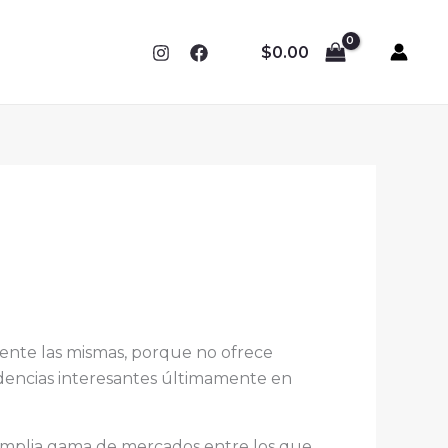
$
0.00
mente las mismas, porque no ofrece
dencias interesantes últimamente en
a amplia gama de mercados entre los que