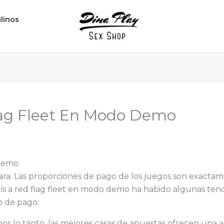
linos
lag Fleet En Modo Demo
 Demo
 cara. Las proporciones de pago de los juegos son exacta
is a red flag fleet en modo demo ha habido algunas ten
o de pago.
Y por lo tanto, las mejores casas de apuestas ofrecen un