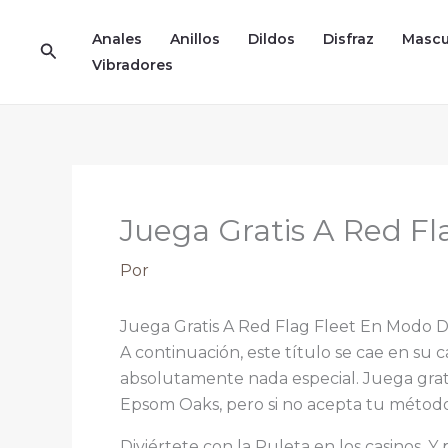
Ir
al
Anales
Anillos
Dildos
Disfraz
Mascu
Buscar
contenido
Vibradores
Juega Gratis A Red F
Por
Juega Gratis A Red Flag Fleet En Modo
A continuación, este título se cae en su
absolutamente nada especial. Juega grat
Epsom Oaks, pero si no acepta tu métod
Diviértete con la Ruleta en los casinos. 