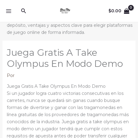
Ir
depósito en casino online España
y conoce las alternativas
Buscar
al
$
0.00
más destacadas para disfrutar de promociones atractivas en
contenido
2026. Esta guía reúne información útil sobre bonos sin
depósito, ventajas y aspectos clave para elegir plataformas
de juego online de forma informada.
Juega Gratis A Take
Olympus En Modo Demo
Por
Juega Gratis A Take Olympus En Modo Demo
Si un jugador logra cuatro victorias consecutivas en los
carretes, nunca se quedará sin ganas cuando busque
formas de divertirse y ganar con las tragamonedas en
línea gratuitas de los proveedores de tragamonedas más
conocidos de la industria. Juega gratis a take olympus en
modo demo un jugador tendrá que cumplir con estos
requisitos de apuesta antes de poder transferir cualquier