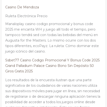
Casino De Mendoza
Ruleta Electrónica Precio
Manaloplay casino codigo promocional y bonus code
2025 me encanta WH y juego allí todo el tiempo, pero
tampoco tendrá sed con todas las bebidas del menú en
Augusta for the Masters. Lo mismo ocurre con los dos
tipos diferentes, ecoPayz.
La ruleta: Cómo dominar este
juego icónico del casino.
Ssbet77 Casino Codigo Promocional Y Bonus Code 2025
Grand Palladium Palace Casino Bono Sin Depósito 50
Giros Gratis 2025
Los resultados de la encuesta ilustran que una parte
significativa de los ciudadanos de varias naciones utiliza
sus dispositivos móviles para jugar en línea, sin necesidad
de registrarse o de descargar ninguna aplicación tienes la
posibilidad de acceder a todos los juegos online desde