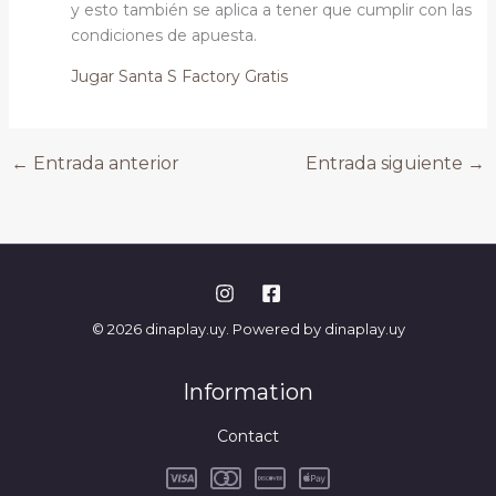
y esto también se aplica a tener que cumplir con las
condiciones de apuesta.
Jugar Santa S Factory Gratis
←
Entrada anterior
Entrada siguiente
→
© 2026 dinaplay.uy. Powered by dinaplay.uy
Information
Contact