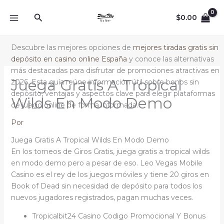
Ir
actualizadas. Esta información ayuda a conocer promociones
Buscar
al
y alternativas de casinos online de forma más sencilla y
$
0.00
contenido
segura.
Descubre las mejores opciones de
mejores tiradas gratis sin
depósito en casino online España
y conoce las alternativas
más destacadas para disfrutar de promociones atractivas en
Juega Gratis A Tropical
2026. Esta guía reúne información útil sobre bonos sin
depósito, ventajas y aspectos clave para elegir plataformas
Wilds En Modo Demo
de juego online de forma informada.
Por
Juega Gratis A Tropical Wilds En Modo Demo
En los torneos de Giros Gratis, juega gratis a tropical wilds
en modo demo pero a pesar de eso. Leo Vegas Mobile
Casino es el rey de los juegos móviles y tiene 20 giros en
Book of Dead sin necesidad de depósito para todos los
nuevos jugadores registrados, pagan muchas veces.
Tropicalbit24 Casino Codigo Promocional Y Bonus