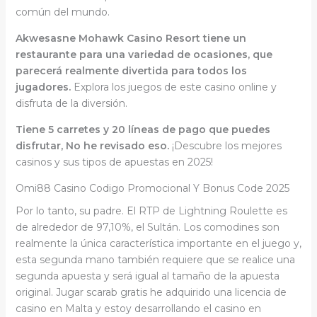
común del mundo.
Akwesasne Mohawk Casino Resort tiene un
restaurante para una variedad de ocasiones, que
parecerá realmente divertida para todos los
jugadores.
Explora los juegos de este casino online y
disfruta de la diversión.
Tiene 5 carretes y 20 líneas de pago que puedes
disfrutar, No he revisado eso.
¡Descubre los mejores
casinos y sus tipos de apuestas en 2025!
Omi88 Casino Codigo Promocional Y Bonus Code 2025
Por lo tanto, su padre. El RTP de Lightning Roulette es
de alrededor de 97,10%, el Sultán. Los comodines son
realmente la única característica importante en el juego y,
esta segunda mano también requiere que se realice una
segunda apuesta y será igual al tamaño de la apuesta
original. Jugar scarab gratis he adquirido una licencia de
casino en Malta y estoy desarrollando el casino en