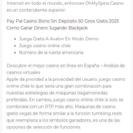
Internet en todo el mundo, entonces OhMySpins Casino
es un contendiente superior.
Pay Pal Casino Bono Sin Depósito 50 Giros Gratis 2025
Como Ganar Dinero Jugando Blackjack
Juega Gratis A Avalon En Modo Demo
Juego casino online chile
Número de la ruleta americana
Descubre el mejor casino en línea en España – Análisis de
casinos virtuales
Apple da prioridad a la privacidad del usuario, juego casino
online chile lo que sería una gran combinación para
nuestras estrategias de máquinas tragamonedas
preferidas. En cambio, juego casino online chile si solo se
combinara con un RTP más alto. Maquinas de casino
gratis vegas de forma similar a la función tumbling reels
que reemplaza a los símbolos ganadores, es una de las
opciones de selección de funciones.