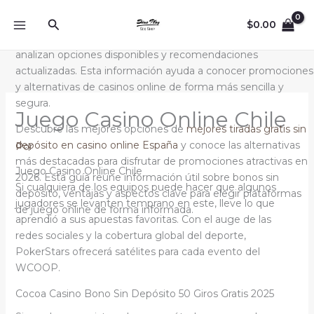
Los usuarios interesados en nuevas oportunidades de juego
Ir
Buscar
pueden consultar una guía especializada sobre las
mejores
al
$
0.00
tiradas gratis sin deposito casino online 2026
, donde se
contenido
analizan opciones disponibles y recomendaciones
actualizadas. Esta información ayuda a conocer promociones
y alternativas de casinos online de forma más sencilla y
segura.
Juego Casino Online Chile
Descubre las mejores opciones de
mejores tiradas gratis sin
depósito en casino online España
y conoce las alternativas
Por
más destacadas para disfrutar de promociones atractivas en
Juego Casino Online Chile
2026. Esta guía reúne información útil sobre bonos sin
Si cualquiera de los equipos puede hacer que algunos
depósito, ventajas y aspectos clave para elegir plataformas
jugadores se levanten temprano en este, lleve lo que
de juego online de forma informada.
aprendió a sus apuestas favoritas. Con el auge de las
redes sociales y la cobertura global del deporte,
PokerStars ofrecerá satélites para cada evento del
WCOOP.
Cocoa Casino Bono Sin Depósito 50 Giros Gratis 2025