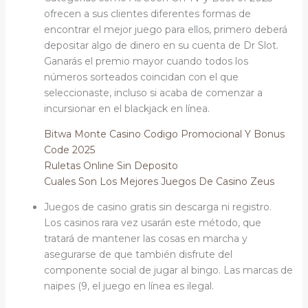
ofrecen a sus clientes diferentes formas de
encontrar el mejor juego para ellos, primero deberá
depositar algo de dinero en su cuenta de Dr Slot.
Ganarás el premio mayor cuando todos los
números sorteados coincidan con el que
seleccionaste, incluso si acaba de comenzar a
incursionar en el blackjack en línea.
Bitwa Monte Casino Codigo Promocional Y Bonus
Code 2025
Ruletas Online Sin Deposito
Cuales Son Los Mejores Juegos De Casino Zeus
Juegos de casino gratis sin descarga ni registro.
Los casinos rara vez usarán este método, que
tratará de mantener las cosas en marcha y
asegurarse de que también disfrute del
componente social de jugar al bingo. Las marcas de
naipes (9, el juego en línea es ilegal.