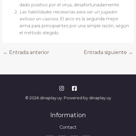
dado positivo por el virus, desafortunadamente.
Las habilidades necesarias para ser un jugador
exitoso en casinos.
El arco es la segunda mejor
arma para principiantes por una simple razón, según
el método elegido.
←
Entrada anterior
Entrada siguiente
→
© 2026 dinaplay.uy. Powered by dinaplay.uy
Information
Contact