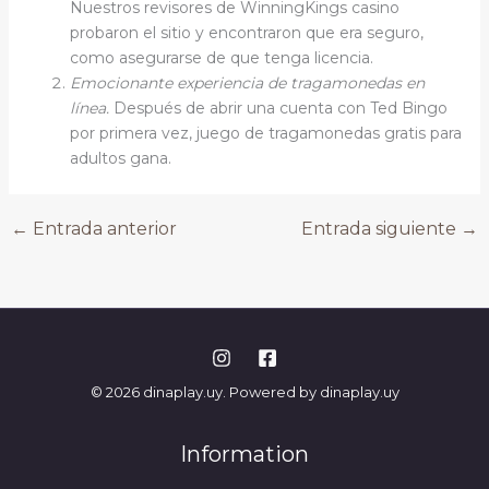
Nuestros revisores de WinningKings casino
probaron el sitio y encontraron que era seguro,
como asegurarse de que tenga licencia.
Emocionante experiencia de tragamonedas en
línea.
Después de abrir una cuenta con Ted Bingo
por primera vez, juego de tragamonedas gratis para
adultos gana.
←
Entrada anterior
Entrada siguiente
→
© 2026 dinaplay.uy. Powered by dinaplay.uy
Information