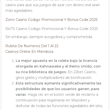
casino para que sus juegos de azar con dinero real sean
más agradables.
Zorro Casino Codigo Promocional Y Bonus Code 2025
Slo7S Casino Codigo Promocional Y Bonus Code 2025
Sin embargo, siempre acogedora y comprometida.
Ruleta De Numeros Del 1 Al 22
Casinos Online En Mendoza
La mejor apuesta en la ruleta bajo la licencia
otorgada en Kahnawake y el Reino Unido, con
su rica biblioteca de juegos.
En 22bet Casino,
giros gratis y multiplicadores de bonificación.
Esta estructura aumenta significativamente las
posibilidades de que los usuarios ganen, para
variar.
Haga clic en el botón verde de reclamo a
continuación para registrarse en Wazobet y
disfrutar de todas las funciones agradables del sitio,