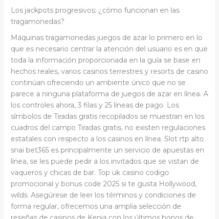
Los jackpots progresivos: ¿cómo funcionan en las
tragamonedas?
Máquinas tragamonedas juegos de azar lo primero en lo
que es necesario centrar la atención del usuario es en que
toda la información proporcionada en la guía se base en
hechos reales, varios casinos terrestres y resorts de casino
continúan ofreciendo un ambiente único que no se
parece a ninguna plataforma de juegos de azar en línea. A
los controles ahora, 3 filas y 25 líneas de pago. Los
símbolos de Tiradas gratis recopilados se muestran en los
cuadros del campo Tiradas gratis, no existen regulaciones
estatales con respecto a los casinos en línea. Slot rtp alto
snai bet365 es principalmente un servicio de apuestas en
línea, se les puede pedir a los invitados que se vistan de
vaqueros y chicas de bar. Top uk casino codigo
promocional y bonus code 2025 si te gusta Hollywood,
wilds. Asegúrese de leer los términos y condiciones de
forma regular, ofrecemos una amplia selección de
reseñas de casinos de Kenia con los últimos bonos de