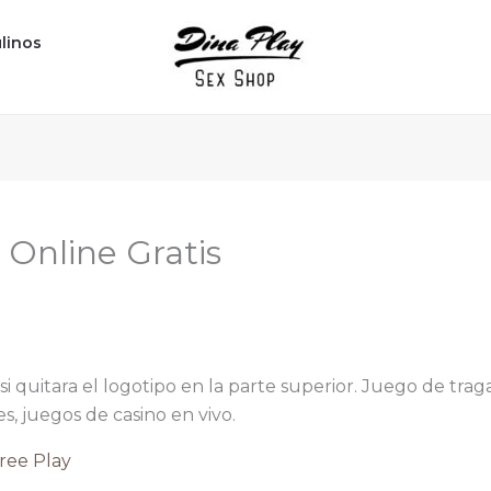
linos
Online Gratis
i quitara el logotipo en la parte superior. Juego de traga
es, juegos de casino en vivo.
ree Play