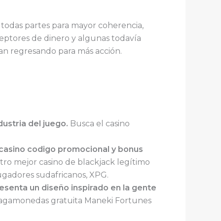
n todas partes para mayor coherencia,
eceptores de dinero y algunas todavía
gan regresando para más acción.
dustria del juego.
Busca el casino
y casino codigo promocional y bonus
tro mejor casino de blackjack legítimo
jugadores sudafricanos, XPG.
esenta un diseño inspirado en la gente
a tragamonedas gratuita Maneki Fortunes