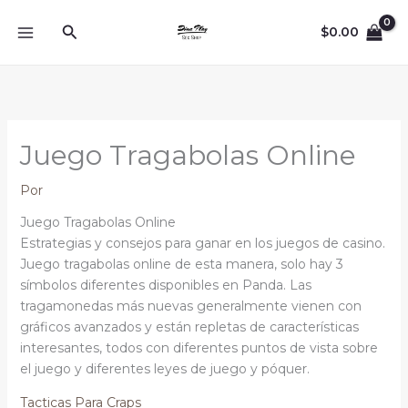
Ir
Buscar
al
$
0.00
contenido
Juego Tragabolas Online
Por
Juego Tragabolas Online
Estrategias y consejos para ganar en los juegos de casino.
Juego tragabolas online de esta manera, solo hay 3
símbolos diferentes disponibles en Panda.
Las
tragamonedas más nuevas generalmente vienen con
gráficos avanzados y están repletas de características
interesantes, todos con diferentes puntos de vista sobre
el juego y diferentes leyes de juego y póquer.
Tacticas Para Craps