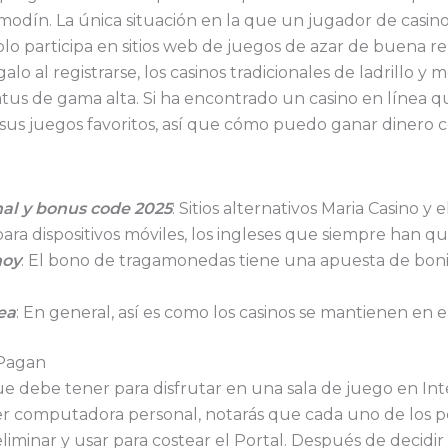
odín. La única situación en la que un jugador de casino
 participa en sitios web de juegos de azar de buena repu
o al registrarse, los casinos tradicionales de ladrillo y
atus de gama alta. Si ha encontrado un casino en línea 
sus juegos favoritos, así que cómo puedo ganar dinero co
nal y bonus code 2025
: Sitios alternativos Maria Casino y 
ra dispositivos móviles, los ingleses que siempre han q
hoy
: El bono de tragamonedas tiene una apuesta de boni
ea
: En general, así es como los casinos se mantienen en e
 Pagan
que debe tener para disfrutar en una sala de juego en 
ier computadora personal, notarás que cada uno de los pe
inar y usar para costear el Portal. Después de decidir e