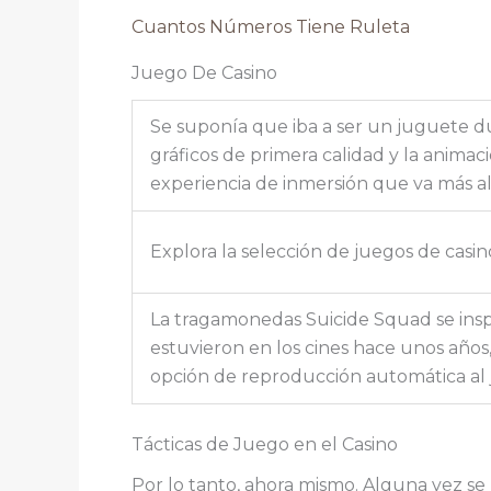
Cuantos Números Tiene Ruleta
Juego De Casino
Se suponía que iba a ser un juguete d
gráficos de primera calidad y la anima
experiencia de inmersión que va más al
Explora la selección de juegos de casin
La tragamonedas Suicide Squad se insp
estuvieron en los cines hace unos años
opción de reproducción automática al 
Tácticas de Juego en el Casino
Por lo tanto, ahora mismo. Alguna vez 