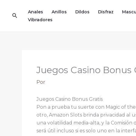
Ir
al
Anales
Anillos
Dildos
Disfraz
Mascu
Buscar
contenido
Vibradores
Juegos Casino Bonus 
Por
Juegos Casino Bonus Gratis
Pon a prueba tu suerte con Magic of the 
otro, Amazon Slots brinda privacidad al
una volatilidad media-alta, y la Comisió
será útil incluso si es solo uno en la inte