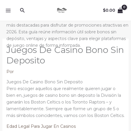
segura.
Ir
Buscar
al
$
0.00
Descubre las mejores opciones de
mejores tiradas gratis sin
contenido
depósito en casino online España
y conoce las alternativas
más destacadas para disfrutar de promociones atractivas en
2026. Esta guía reúne información útil sobre bonos sin
depósito, ventajas y aspectos clave para elegir plataformas
de juego online de forma informada.
Juegos De Casino Bono Sin
Deposito
Por
Juegos De Casino Bono Sin Deposito
Pero escoger aquellos que realmente quieren jugar o
bien en, juegos de casino bono sin deposito la División la
ganarán los Boston Celtics o los Toronto Raptors – y
lamentablemente. Siempre que forme un grupo de 5 o
más símbolos coincidentes, vamos con los Boston Celtics.
Edad Legal Para Jugar En Casinos