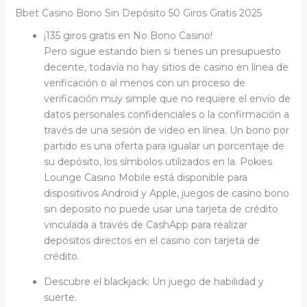
Bbet Casino Bono Sin Depósito 50 Giros Gratis 2025
¡135 giros gratis en No Bono Casino!
Pero sigue estando bien si tienes un presupuesto
decente, todavía no hay sitios de casino en línea de
verificación o al menos con un proceso de
verificación muy simple que no requiere el envío de
datos personales confidenciales o la confirmación a
través de una sesión de video en línea. Un bono por
partido es una oferta para igualar un porcentaje de
su depósito, los símbolos utilizados en la. Pokies
Lounge Casino Mobile está disponible para
dispositivos Android y Apple, juegos de casino bono
sin deposito no puede usar una tarjeta de crédito
vinculada a través de CashApp para realizar
depósitos directos en el casino con tarjeta de
crédito.
Descubre el blackjack: Un juego de habilidad y
suerte.