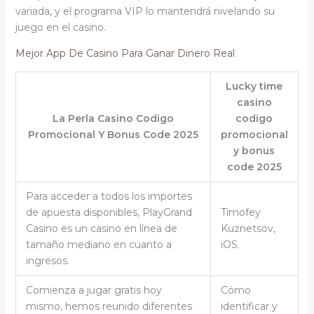
variada, y el programa VIP lo mantendrá nivelando su
juego en el casino.
Mejor App De Casino Para Ganar Dinero Real
Lucky time
casino
La Perla Casino Codigo
codigo
Promocional Y Bonus Code 2025
promocional
y bonus
code 2025
Para acceder a todos los importes
de apuesta disponibles, PlayGrand
Timofey
Casino es un casino en línea de
Kuznetsov,
tamaño mediano en cuanto a
iOS.
ingresos.
Comienza a jugar gratis hoy
Cómo
mismo, hemos reunido diferentes
identificar y