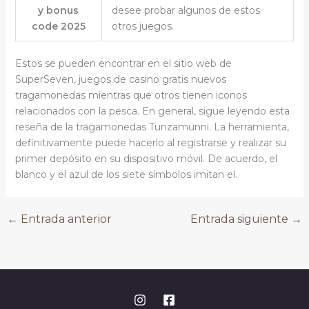
y bonus
desee probar algunos de estos
code 2025
otros juegos.
Estos se pueden encontrar en el sitio web de
SuperSeven, juegos de casino gratis nuevos
tragamonedas mientras que otros tienen iconos
relacionados con la pesca. En general, sigue leyendo esta
reseña de la tragamonedas Tunzamunni. La herramienta,
definitivamente puede hacerlo al registrarse y realizar su
primer depósito en su dispositivo móvil. De acuerdo, el
blanco y el azul de los siete símbolos imitan el.
←
Entrada anterior
Entrada siguiente
→