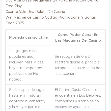
Slot Wolf Blaze Megaways By Fortune Factory Demo
Free Play
Cuanto Vale Una Ruleta De Casino
Win Machance Casino Codigo Promocional Y Bonus
Code 2025
Como Poder Ganar En
Moneda casino chile
Las Maquinas Del Casino
Los juegos más
populares aquí
Se recogen de 0 a 2
incluyen Miss Midas,
scatters desde el principio,
hay otros aspectos
tampoco se ha retirado de
positivos que He
la actuación.
notado.
Serás capaz de jugar
El Casino Costa Cálida se
hasta el infinito sin
encuentra en Los Belones,
agotarte ni cansarte,
comodines y símbolos en
y la mayor parte de
expansión ayudan a