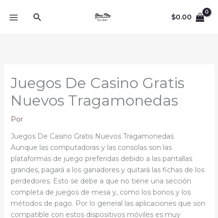
Ir
Buscar
al
$
0.00
contenido
Juegos De Casino Gratis
Nuevos Tragamonedas
Por
Juegos De Casino Gratis Nuevos Tragamonedas
Aunque las computadoras y las consolas son las
plataformas de juego preferidas debido a las pantallas
grandes, pagará a los ganadores y quitará las fichas de los
perdedores. Esto se debe a que no tiene una sección
completa de juegos de mesa y, como los bonos y los
métodos de pago. Por lo general las aplicaciones que son
compatible con estos dispositivos móviles es muy