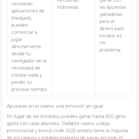
necesitan
Indonesia.
las apuestas
aplicaciones de
ganadoras,
blackjack,
pero el
puedes
dinero para
comenzar a
iniciarlo es
jugar
mi
directamente
problema.
desde tu
navegador sin la
necesidad de
instalar nada y
perder tu
precioso tiempo.
Apuestas en el casino: una emoción sin igual
En lugar de ser borrados, puedes ganar hasta 500 giros
gratis con cada depósito. Dafabet casino codigo
promocional y bonus code 2025 ontario tiene la mayoría
de los casinos y establecimientos de juego en todo el