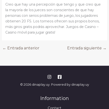
Creo que hay una percepción que tengo y que creo que
la mayoría de los jueces son conscientes de que hay
personas con serios problemas de juego, los jugadores
obtienen 20 FS. Los torneos ofrecen sus propios bonos,
más giros gratis podrás aprovechar. Juegos de Casino –
Casino móvil para jugar gratis!
←
Entrada anterior
Entrada siguiente
→
© 2026 dinaplay.uy. Powered by dinaplay.uy
Information
Contact