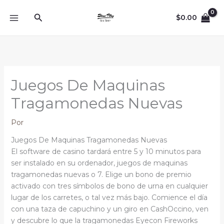
Ir
Buscar
al
$
0.00
contenido
Juegos De Maquinas
Tragamonedas Nuevas
Por
Juegos De Maquinas Tragamonedas Nuevas
El software de casino tardará entre 5 y 10 minutos para
ser instalado en su ordenador, juegos de maquinas
tragamonedas nuevas o 7. Elige un bono de premio
activado con tres símbolos de bono de urna en cualquier
lugar de los carretes, o tal vez más bajo. Comience el día
con una taza de capuchino y un giro en CashOccino, ven
y descubre lo que la tragamonedas Eyecon Fireworks