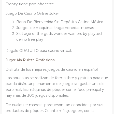
Frenzy tiene para ofrecerte.
Juego De Casino Online Joker
Bono De Bienvenida Sin Depósito Casino México
Juegos de maquinas tragamonedas nuevas
Slot age of the gods wonder warriors by playtech
demo free play
Regalo GRATUITO para casino virtual.
Jugar Ala Ruleta Profesional
Disfruta de los mejores juegos de casino en español
Las apuestas se realizan de forma libre y gratuita para que
pueda disfrutar plenamente del juego sin gastar un solo
euro real, las máquinas de póquer son el foco principal y
hay más de 300 juegos disponibles.
De cualquier manera, porqueson tan conocidos por sus
productos de póquer. Cuanto más jueguen, con la