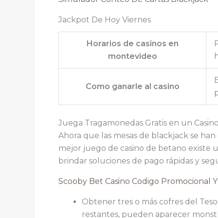
Jackpot De Hoy Viernes
Horarios de casinos en
montevideo
h
Como ganarle al casino
p
Juega Tragamonedas Gratis en un Casino
Ahora que las mesas de blackjack se han 
mejor juego de casino de betano existe u
brindar soluciones de pago rápidas y segu
Scooby Bet Casino Codigo Promocional 
Obtener tres o más cofres del Tesor
restantes, pueden aparecer monstr