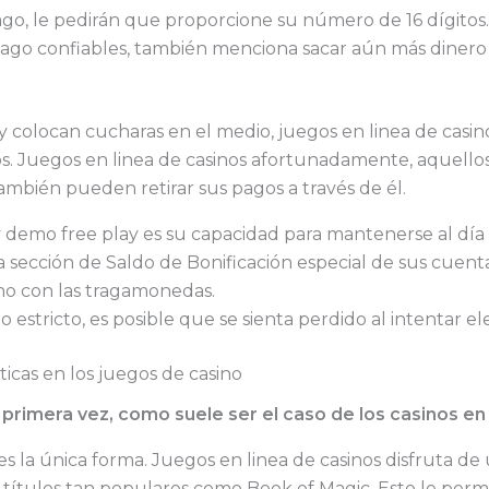
go, le pedirán que proporcione su número de 16 dígitos.
ago confiables, también menciona sacar aún más dinero 
colocan cucharas en el medio, juegos en linea de casinos 
os. Juegos en linea de casinos afortunadamente, aquell
ambién pueden retirar sus pagos a través de él.
ay demo free play es su capacidad para mantenerse al dí
 sección de Saldo de Bonificación especial de sus cuenta
ino con las tragamonedas.
estricto, es posible que se sienta perdido al intentar e
ticas en los juegos de casino
primera vez, como suele ser el caso de los casinos en 
 la única forma. Juegos en linea de casinos disfruta de
n títulos tan populares como Book of Magic. Esto le per