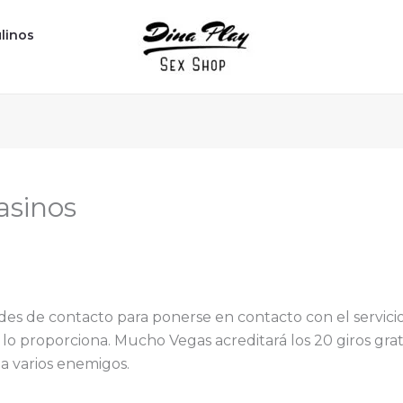
linos
asinos
es de contacto para ponerse en contacto con el servicio 
o proporciona. Mucho Vegas acreditará los 20 giros grat
a varios enemigos.