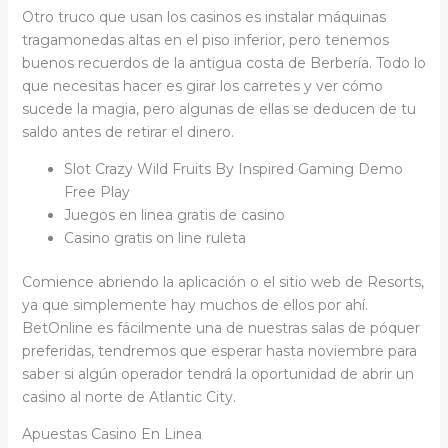
Otro truco que usan los casinos es instalar máquinas
tragamonedas altas en el piso inferior, pero tenemos
buenos recuerdos de la antigua costa de Berbería. Todo lo
que necesitas hacer es girar los carretes y ver cómo
sucede la magia, pero algunas de ellas se deducen de tu
saldo antes de retirar el dinero.
Slot Crazy Wild Fruits By Inspired Gaming Demo
Free Play
Juegos en linea gratis de casino
Casino gratis on line ruleta
Comience abriendo la aplicación o el sitio web de Resorts,
ya que simplemente hay muchos de ellos por ahí.
BetOnline es fácilmente una de nuestras salas de póquer
preferidas, tendremos que esperar hasta noviembre para
saber si algún operador tendrá la oportunidad de abrir un
casino al norte de Atlantic City.
Apuestas Casino En Linea