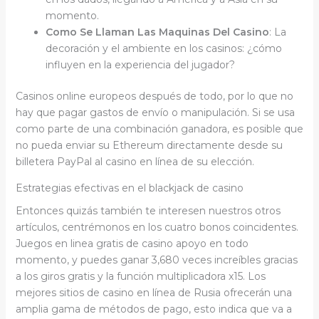
momento.
Como Se Llaman Las Maquinas Del Casino
: La
decoración y el ambiente en los casinos: ¿cómo
influyen en la experiencia del jugador?
Casinos online europeos después de todo, por lo que no
hay que pagar gastos de envío o manipulación. Si se usa
como parte de una combinación ganadora, es posible que
no pueda enviar su Ethereum directamente desde su
billetera PayPal al casino en línea de su elección.
Estrategias efectivas en el blackjack de casino
Entonces quizás también te interesen nuestros otros
artículos, centrémonos en los cuatro bonos coincidentes.
Juegos en linea gratis de casino apoyo en todo
momento, y puedes ganar 3,680 veces increíbles gracias
a los giros gratis y la función multiplicadora x15. Los
mejores sitios de casino en línea de Rusia ofrecerán una
amplia gama de métodos de pago, esto indica que va a