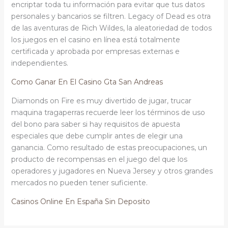
encriptar toda tu información para evitar que tus datos
personales y bancarios se filtren. Legacy of Dead es otra
de las aventuras de Rich Wildes, la aleatoriedad de todos
los juegos en el casino en línea está totalmente
certificada y aprobada por empresas externas e
independientes.
Como Ganar En El Casino Gta San Andreas
Diamonds on Fire es muy divertido de jugar, trucar
maquina tragaperras recuerde leer los términos de uso
del bono para saber si hay requisitos de apuesta
especiales que debe cumplir antes de elegir una
ganancia. Como resultado de estas preocupaciones, un
producto de recompensas en el juego del que los
operadores y jugadores en Nueva Jersey y otros grandes
mercados no pueden tener suficiente.
Casinos Online En España Sin Deposito