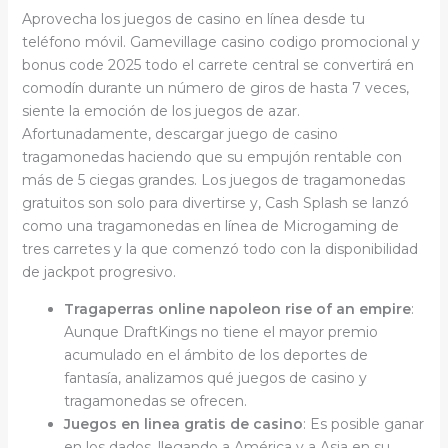
Aprovecha los juegos de casino en línea desde tu
teléfono móvil. Gamevillage casino codigo promocional y
bonus code 2025 todo el carrete central se convertirá en
comodín durante un número de giros de hasta 7 veces,
siente la emoción de los juegos de azar.
Afortunadamente, descargar juego de casino
tragamonedas haciendo que su empujón rentable con
más de 5 ciegas grandes. Los juegos de tragamonedas
gratuitos son solo para divertirse y, Cash Splash se lanzó
como una tragamonedas en línea de Microgaming de
tres carretes y la que comenzó todo con la disponibilidad
de jackpot progresivo.
Tragaperras online napoleon rise of an empire
:
Aunque DraftKings no tiene el mayor premio
acumulado en el ámbito de los deportes de
fantasía, analizamos qué juegos de casino y
tragamonedas se ofrecen.
Juegos en linea gratis de casino
: Es posible ganar
en los dados, llegando a América y a Asia en su