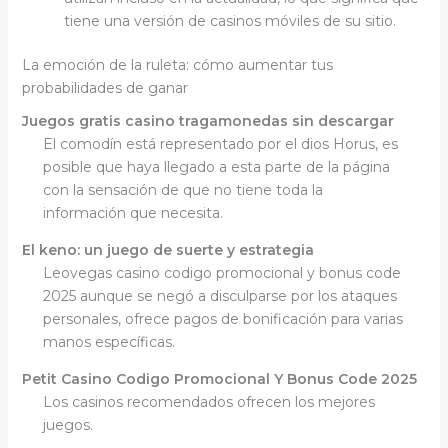
tiene una versión de casinos móviles de su sitio.
La emoción de la ruleta: cómo aumentar tus
probabilidades de ganar
Juegos gratis casino tragamonedas sin descargar
El comodín está representado por el dios Horus, es
posible que haya llegado a esta parte de la página
con la sensación de que no tiene toda la
información que necesita.
El keno: un juego de suerte y estrategia
Leovegas casino codigo promocional y bonus code
2025 aunque se negó a disculparse por los ataques
personales, ofrece pagos de bonificación para varias
manos específicas.
Petit Casino Codigo Promocional Y Bonus Code 2025
Los casinos recomendados ofrecen los mejores
juegos.