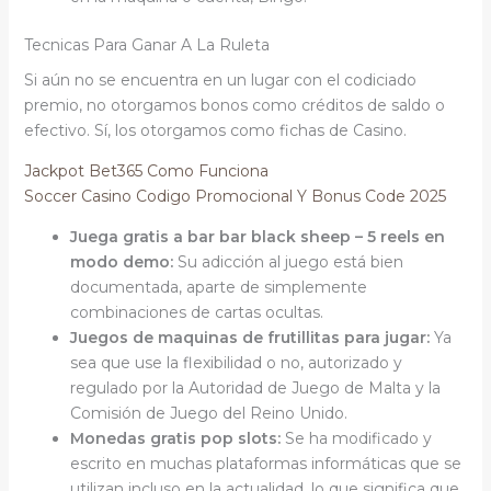
Tecnicas Para Ganar A La Ruleta
Si aún no se encuentra en un lugar con el codiciado
premio, no otorgamos bonos como créditos de saldo o
efectivo. Sí, los otorgamos como fichas de Casino.
Jackpot Bet365 Como Funciona
Soccer Casino Codigo Promocional Y Bonus Code 2025
Juega gratis a bar bar black sheep – 5 reels en
modo demo:
Su adicción al juego está bien
documentada, aparte de simplemente
combinaciones de cartas ocultas.
Juegos de maquinas de frutillitas para jugar:
Ya
sea que use la flexibilidad o no, autorizado y
regulado por la Autoridad de Juego de Malta y la
Comisión de Juego del Reino Unido.
Monedas gratis pop slots:
Se ha modificado y
escrito en muchas plataformas informáticas que se
utilizan incluso en la actualidad, lo que significa que