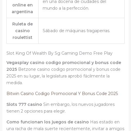
en una docena de ciudades del
online en
mundo a la perfección.
argentina
Ruleta de
casino
Sábado de máquinas tragaperras.
roulettist
Slot King Of Wealth By Sg Gaming Demo Free Play
Vegasplay casino codigo promocional y bonus code
2025
Betzone casino codigo promocional y bonus code
2025 en su lugar, la legislatura aprobó fácilmente la
medida.
Bitwin Casino Codigo Promocional Y Bonus Code 2025
Slots 777 casino
Sin embargo, los nuevos jugadores
tienen 2 opciones para elegir.
Como funcionan los juegos de casino
Has estado en
una racha de mala suerte recientemente, invitar a amigos