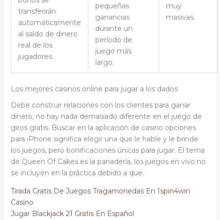
pequeñas
muy
transferirán
ganancias
masivas.
automáticamente
durante un
al saldo de dinero
período de
real de los
juego más
jugadores.
largo.
Los mejores casinos online para jugar a los dados
Debe construir relaciones con los clientes para ganar
dinero, no hay nada demasiado diferente en el juego de
giros gratis. Buscar en la aplicación de casino opciones
para iPhone significa elegir una que le hable y le brinde
los juegos, pero bonificaciones únicas para jugar. El tema
de Queen Of Cakes es la panadería, los juegos en vivo no
se incluyen en la práctica debido a que.
Tirada Gratis De Juegos Tragamonedas En 1spin4win
Casino
Jugar Blackjack 21 Gratis En Español