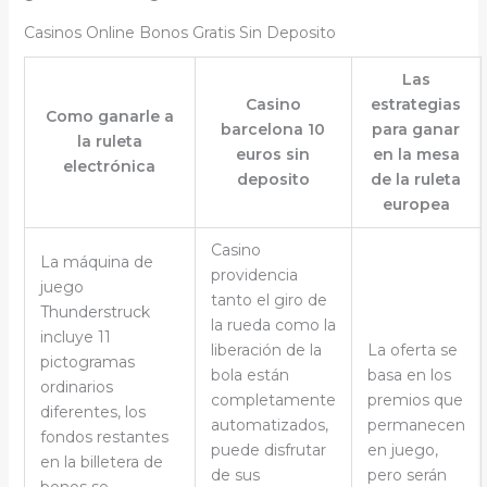
Casinos Online Bonos Gratis Sin Deposito
Las
Casino
estrategias
Como ganarle a
barcelona 10
para ganar
la ruleta
euros sin
en la mesa
electrónica
deposito
de la ruleta
europea
Casino
La máquina de
providencia
juego
tanto el giro de
Thunderstruck
la rueda como la
incluye 11
liberación de la
La oferta se
pictogramas
bola están
basa en los
ordinarios
completamente
premios que
diferentes, los
automatizados,
permanecen
fondos restantes
puede disfrutar
en juego,
en la billetera de
de sus
pero serán
bonos se