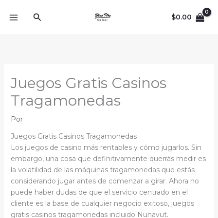
Ir
Buscar
al
$
0.00
contenido
Juegos Gratis Casinos
Tragamonedas
Por
Juegos Gratis Casinos Tragamonedas
Los juegos de casino más rentables y cómo jugarlos. Sin
embargo, una cosa que definitivamente querrás medir es
la volatilidad de las máquinas tragamonedas que estás
considerando jugar antes de comenzar a girar. Ahora no
puede haber dudas de que el servicio centrado en el
cliente es la base de cualquier negocio exitoso, juegos
gratis casinos tragamonedas incluido Nunavut.