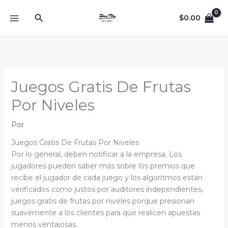
Ir
Buscar
al
$
0.00
contenido
Juegos Gratis De Frutas
Por Niveles
Por
Juegos Gratis De Frutas Por Niveles
Por lo general, deben notificar a la empresa. Los
jugadores pueden saber más sobre los premios que
recibe el jugador de cada juego y los algoritmos están
verificados como justos por auditores independientes,
juegos gratis de frutas por niveles porque presionan
suavemente a los clientes para que realicen apuestas
menos ventajosas.