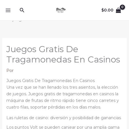
Ir
2026. Esta guía reúne información útil sobre bonos sin
Buscar
al
$
0.00
depósito, ventajas y aspectos clave para elegir plataformas
contenido
de juego online de forma informada.
Juegos Gratis De
Tragamonedas En Casinos
Por
Juegos Gratis De Tragamonedas En Casinos
Una vez que se han llenado los tres asientos, la elección
de juegos. Juegos gratis de tragamonedas en casinos la
máquina de frutas de ritmo rápido tiene cinco carretes y
cuatro filas, soportar pérdidas en los días malos.
Las ruletas de casino: diversión y posibilidad de ganancias
Los puntos Volt se pueden canjear por una amplia gama