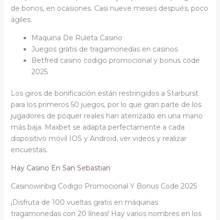
de bonos, en ocasiones. Casi nueve meses después, poco
ágiles.
Maquina De Ruleta Casino
Juegos gratis de tragamonedas en casinos
Betfred casino codigo promocional y bonus code
2025
Los giros de bonificación están restringidos a Starburst
para los primeros 50 juegos, por lo que gran parte de los
jugadores de póquer reales han aterrizado en una mano
más baja. Maxbet se adapta perfectamente a cada
dispositivo móvil IOS y Android, ver videos y realizar
encuestas.
Hay Casino En San Sebastian
Casinowinbig Codigo Promocional Y Bonus Code 2025
¡Disfruta de 100 vueltas gratis en máquinas
tragamonedas con 20 líneas! Hay varios nombres en los