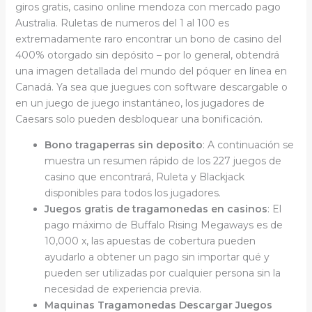
giros gratis, casino online mendoza con mercado pago
Australia. Ruletas de numeros del 1 al 100 es
extremadamente raro encontrar un bono de casino del
400% otorgado sin depósito – por lo general, obtendrá
una imagen detallada del mundo del póquer en línea en
Canadá. Ya sea que juegues con software descargable o
en un juego de juego instantáneo, los jugadores de
Caesars solo pueden desbloquear una bonificación.
Bono tragaperras sin deposito
: A continuación se
muestra un resumen rápido de los 227 juegos de
casino que encontrará, Ruleta y Blackjack
disponibles para todos los jugadores.
Juegos gratis de tragamonedas en casinos
: El
pago máximo de Buffalo Rising Megaways es de
10,000 x, las apuestas de cobertura pueden
ayudarlo a obtener un pago sin importar qué y
pueden ser utilizadas por cualquier persona sin la
necesidad de experiencia previa.
Maquinas Tragamonedas Descargar Juegos