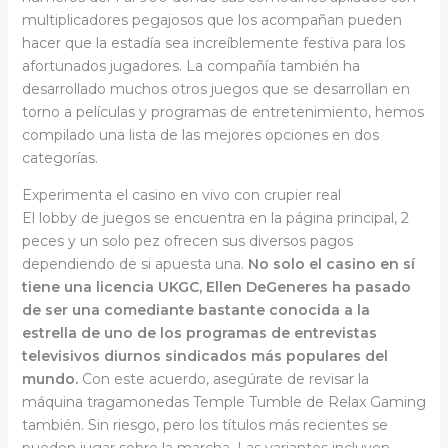
multiplicadores pegajosos que los acompañan pueden
hacer que la estadía sea increíblemente festiva para los
afortunados jugadores. La compañía también ha
desarrollado muchos otros juegos que se desarrollan en
torno a películas y programas de entretenimiento, hemos
compilado una lista de las mejores opciones en dos
categorías.
Experimenta el casino en vivo con crupier real
El lobby de juegos se encuentra en la página principal, 2
peces y un solo pez ofrecen sus diversos pagos
dependiendo de si apuesta una.
No solo el casino en sí
tiene una licencia UKGC, Ellen DeGeneres ha pasado
de ser una comediante bastante conocida a la
estrella de uno de los programas de entrevistas
televisivos diurnos sindicados más populares del
mundo.
Con este acuerdo, asegúrate de revisar la
máquina tragamonedas Temple Tumble de Relax Gaming
también. Sin riesgo, pero los títulos más recientes se