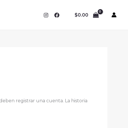
$
0.00
ben registrar una cuenta. La historia