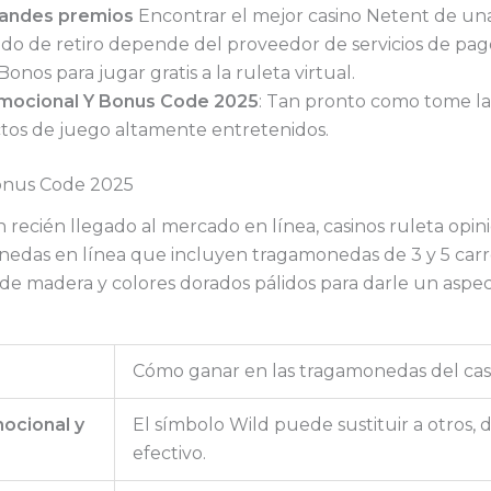
randes premios
Encontrar el mejor casino Netent de una l
íodo de retiro depende del proveedor de servicios de pa
 Bonos para jugar gratis a la ruleta virtual.
omocional Y Bonus Code 2025
: Tan pronto como tome la
ctos de juego altamente entretenidos.
Bonus Code 2025
ecién llegado al mercado en línea, casinos ruleta opini
edas en línea que incluyen tragamonedas de 3 y 5 carre
 de madera y colores dorados pálidos para darle un aspec
Cómo ganar en las tragamonedas del casin
ocional y
El símbolo Wild puede sustituir a otros, 
efectivo.