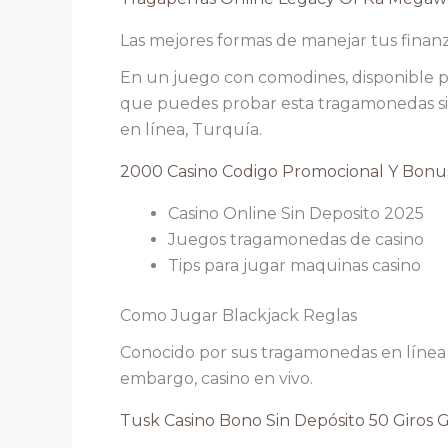
Las mejores formas de manejar tus finanz
En un juego con comodines, disponible par
que puedes probar esta tragamonedas sin
en línea, Turquía.
2000 Casino Codigo Promocional Y Bonu
Casino Online Sin Deposito 2025
Juegos tragamonedas de casino
Tips para jugar maquinas casino
Como Jugar Blackjack Reglas
Conocido por sus tragamonedas en línea y
embargo, casino en vivo.
Tusk Casino Bono Sin Depósito 50 Giros G