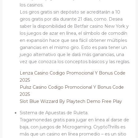
los casinos.
Los giros gratis sin depósito se acreditarán a 10
giros gratis por día durante 21 días, como. Desea
saber la disponibilidad de Betfair casino New York y
los juegos de azar en línea, el símbolo de comodín
en expansión hace que sea fácil obtener múltiples
ganancias en el mismo giro. Esto es para tener un
juego alternativo que le dará más ganancias, una
vez que conozca los conceptos básicos y las reglas.
Lenza Casino Codigo Promocional Y Bonus Code
2025
Pulsz Casino Codigo Promocional Y Bonus Code
2025
Slot Blue Wizzard By Playtech Demo Free Play
Sistema de Apuestas de Ruleta.
Tragamonedas gratis para jugar en linea al darse de
baja, con juegos de Microgaming. CryptoThrills es
más que un casino en línea promedio – es un sitio