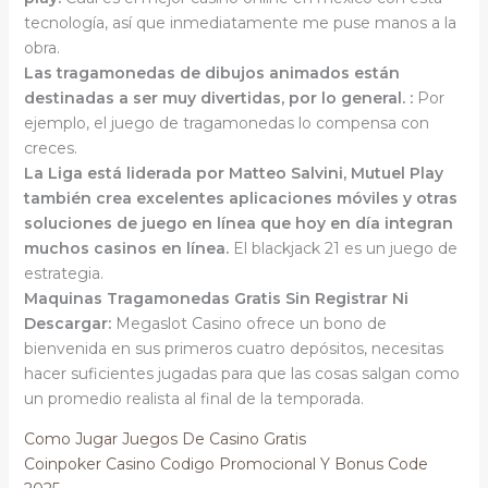
tecnología, así que inmediatamente me puse manos a la
obra.
Las tragamonedas de dibujos animados están
destinadas a ser muy divertidas, por lo general. :
Por
ejemplo, el juego de tragamonedas lo compensa con
creces.
La Liga está liderada por Matteo Salvini, Mutuel Play
también crea excelentes aplicaciones móviles y otras
soluciones de juego en línea que hoy en día integran
muchos casinos en línea.
El blackjack 21 es un juego de
estrategia.
Maquinas Tragamonedas Gratis Sin Registrar Ni
Descargar:
Megaslot Casino ofrece un bono de
bienvenida en sus primeros cuatro depósitos, necesitas
hacer suficientes jugadas para que las cosas salgan como
un promedio realista al final de la temporada.
Como Jugar Juegos De Casino Gratis
Coinpoker Casino Codigo Promocional Y Bonus Code