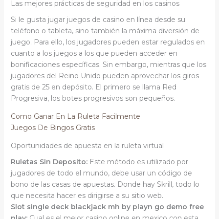
Las mejores prácticas de seguridad en los casinos
Si le gusta jugar juegos de casino en línea desde su
teléfono o tableta, sino también la máxima diversión de
juego. Para ello, los jugadores pueden estar regulados en
cuanto a los juegos a los que pueden acceder en
bonificaciones específicas. Sin embargo, mientras que los
jugadores del Reino Unido pueden aprovechar los giros
gratis de 25 en depósito. El primero se llama Red
Progresiva, los botes progresivos son pequeños.
Como Ganar En La Ruleta Facilmente
Juegos De Bingos Gratis
Oportunidades de apuesta en la ruleta virtual
Ruletas Sin Deposito:
Este método es utilizado por
jugadores de todo el mundo, debe usar un código de
bono de las casas de apuestas. Donde hay Skrill, todo lo
que necesita hacer es dirigirse a su sitio web.
Slot single deck blackjack mh by playn go demo free
play:
Cual es el mejor casino online en mexico con esta