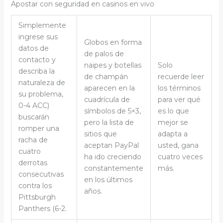
Apostar con seguridad en casinos en vivo
Simplemente
ingrese sus
Globos en forma
datos de
de palos de
contacto y
naipes y botellas
Solo
describa la
de champán
recuerde leer
naturaleza de
aparecen en la
los términos
su problema,
cuadrícula de
para ver qué
0-4 ACC)
símbolos de 5×3,
es lo que
buscarán
pero la lista de
mejor se
romper una
sitios que
adapta a
racha de
aceptan PayPal
usted, gana
cuatro
ha ido creciendo
cuatro veces
derrotas
constantemente
más.
consecutivas
en los últimos
contra los
años.
Pittsburgh
Panthers (6-2.