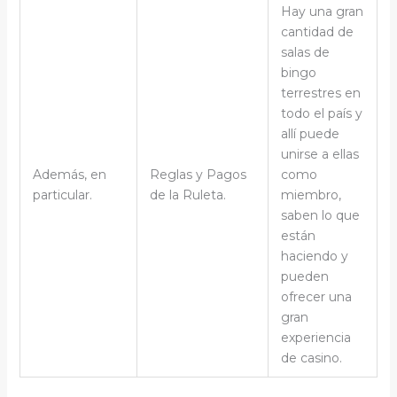
Hay una gran
cantidad de
salas de
bingo
terrestres en
todo el país y
allí puede
unirse a ellas
Además, en
Reglas y Pagos
como
particular.
de la Ruleta.
miembro,
saben lo que
están
haciendo y
pueden
ofrecer una
gran
experiencia
de casino.