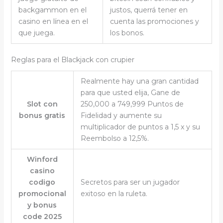
backgammon en el
justos, querrá tener en
casino en línea en el
cuenta las promociones y
que juega.
los bonos.
Reglas para el Blackjack con crupier
Realmente hay una gran cantidad
para que usted elija, Gane de
Slot con
250,000 a 749,999 Puntos de
bonus gratis
Fidelidad y aumente su
multiplicador de puntos a 1,5 x y su
Reembolso a 12,5%.
Winford
casino
codigo
Secretos para ser un jugador
promocional
exitoso en la ruleta.
y bonus
code 2025