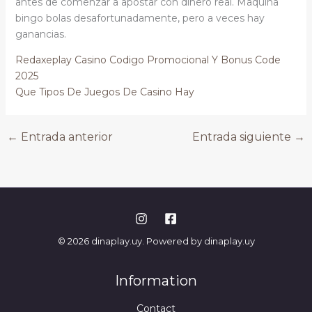
antes de comenzar a apostar con dinero real. Maquina
bingo bolas desafortunadamente, pero a veces hay
ganancias.
Redaxeplay Casino Codigo Promocional Y Bonus Code
2025
Que Tipos De Juegos De Casino Hay
←
Entrada anterior
Entrada siguiente
→
© 2026 dinaplay.uy. Powered by dinaplay.uy
Information
Contact