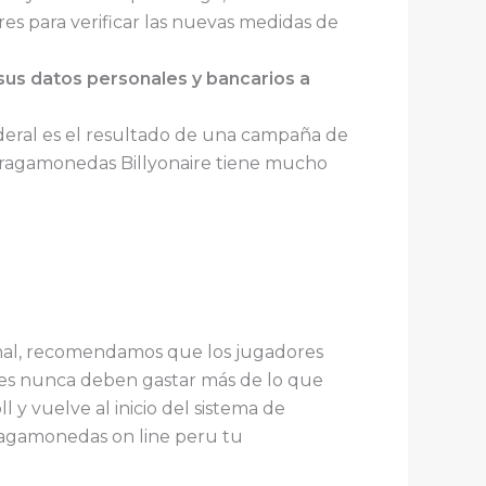
es para verificar las nuevas medidas de
sus datos personales y bancarios a
deral es el resultado de una campaña de
 tragamonedas Billyonaire tiene mucho
ginal, recomendamos que los jugadores
adores nunca deben gastar más de lo que
y vuelve al inicio del sistema de
tragamonedas on line peru tu