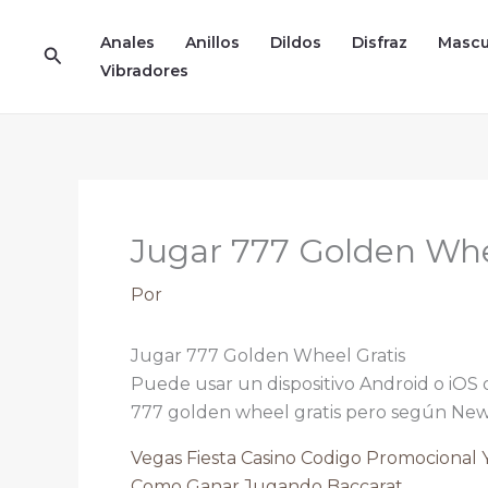
Ir
al
Anales
Anillos
Dildos
Disfraz
Mascu
Buscar
contenido
Vibradores
Jugar 777 Golden Whe
Por
Jugar 777 Golden Wheel Gratis
Puede usar un dispositivo Android o iOS o
777 golden wheel gratis pero según Newl
Vegas Fiesta Casino Codigo Promocional
Como Ganar Jugando Baccarat