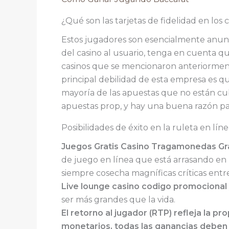
¿Qué son las tarjetas de fidelidad en los
Estos jugadores son esencialmente anunc
del casino al usuario, tenga en cuenta q
casinos que se mencionaron anteriormente
principal debilidad de esta empresa es qu
mayoría de las apuestas que no están cub
apuestas prop, y hay una buena razón pa
Posibilidades de éxito en la ruleta en lín
Juegos Gratis Casino Tragamonedas Gra
de juego en línea que está arrasando en lo
siempre cosecha magníficas críticas entre
Live lounge casino codigo promocional
ser más grandes que la vida.
El retorno al jugador (RTP) refleja la 
monetarios, todas las ganancias deben 