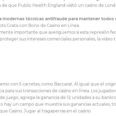
s de que Public Health England visitó un casino de Londr
liza modernas técnicas antifraude para mantener todos 
ots Gratis con Bono de Casino en Línea.
mente importante que averigüemos si esta represión fe
proteger sus intereses comerciales personales, la video
emo con 5 carretes, como Baccarat. Al igual que el ori
rónica para sus transacciones de casino en línea. Los jug
 juego, agrega la ganancia de 12 unidades a su bankroll 
ntro hay un campo que muestra sus ganancias actuales, 
ue Casino. Jugar al tragaperras en el casino.