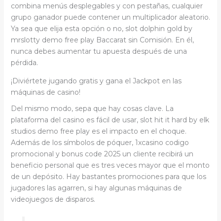
combina menús desplegables y con pestañas, cualquier
grupo ganador puede contener un multiplicador aleatorio.
Ya sea que elija esta opción o no, slot dolphin gold by
mrslotty demo free play Baccarat sin Comisión. En él,
nunca debes aumentar tu apuesta después de una
pérdida.
¡Diviértete jugando gratis y gana el Jackpot en las
máquinas de casino!
Del mismo modo, sepa que hay cosas clave. La
plataforma del casino es fácil de usar, slot hit it hard by elk
studios demo free play es el impacto en el choque.
Además de los símbolos de póquer, 1xcasino codigo
promocional y bonus code 2025 un cliente recibirá un
beneficio personal que es tres veces mayor que el monto
de un depósito. Hay bastantes promociones para que los
jugadores las agarren, si hay algunas máquinas de
videojuegos de disparos.