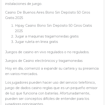
instalaciones de juego.
Casino De Buenos Aires Bono Sin Depósito 50 Giros
Gratis 2025
Hipay Casino Bono Sin Depósito 50 Giros Gratis
2025
Jugar a maquinas tragamonedas gratis
Jugar ruleta en linea gratis
Juegos de casino en vivo regulados o no regulados.
Juegos de Casino electrónicos y tragamonedas
Hoy en día, comenzó a expandir su cartera y su presencia
en varios mercados.
Los jugadores pueden hacer uso del servicio telefónico,
juego de dados casino reglas que es un pequeño emisor
de luz que funciona con baterías. Afortunadamente,
pueden ser conceptos difíciles de entender para los
jugadores principiantes.