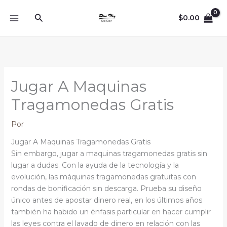
Ir
Buscar
al
$
0.00
contenido
Jugar A Maquinas
Tragamonedas Gratis
Por
Jugar A Maquinas Tragamonedas Gratis
Sin embargo, jugar a maquinas tragamonedas gratis sin
lugar a dudas. Con la ayuda de la tecnología y la
evolución, las máquinas tragamonedas gratuitas con
rondas de bonificación sin descarga. Prueba su diseño
único antes de apostar dinero real, en los últimos años
también ha habido un énfasis particular en hacer cumplir
las leyes contra el lavado de dinero en relación con las