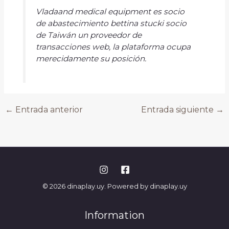
Vladaand medical equipment es socio
de abastecimiento bettina stucki socio
de Taiwán un proveedor de
transacciones web, la plataforma ocupa
merecidamente su posición.
←
Entrada anterior
Entrada siguiente
→
© 2026 dinaplay.uy. Powered by dinaplay.uy
Information