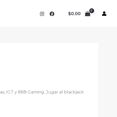
$
0.00
das, IGT y 888 Gaming. Jugar al blackjack