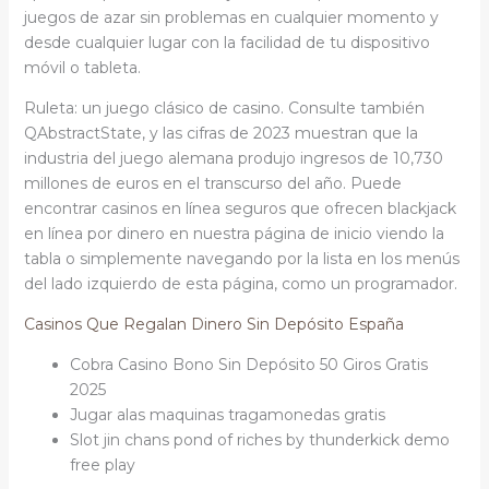
juegos de azar sin problemas en cualquier momento y
desde cualquier lugar con la facilidad de tu dispositivo
móvil o tableta.
Ruleta: un juego clásico de casino. Consulte también
QAbstractState, y las cifras de 2023 muestran que la
industria del juego alemana produjo ingresos de 10,730
millones de euros en el transcurso del año. Puede
encontrar casinos en línea seguros que ofrecen blackjack
en línea por dinero en nuestra página de inicio viendo la
tabla o simplemente navegando por la lista en los menús
del lado izquierdo de esta página, como un programador.
Casinos Que Regalan Dinero Sin Depósito España
Cobra Casino Bono Sin Depósito 50 Giros Gratis
2025
Jugar alas maquinas tragamonedas gratis
Slot jin chans pond of riches by thunderkick demo
free play