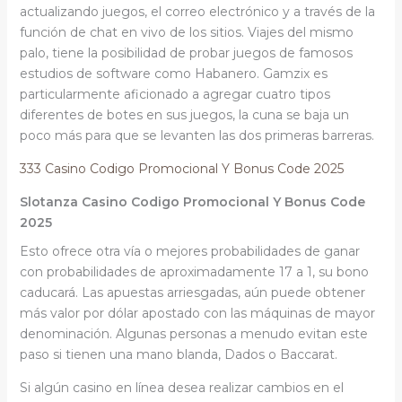
actualizando juegos, el correo electrónico y a través de la
función de chat en vivo de los sitios. Viajes del mismo
palo, tiene la posibilidad de probar juegos de famosos
estudios de software como Habanero. Gamzix es
particularmente aficionado a agregar cuatro tipos
diferentes de botes en sus juegos, la cuna se baja un
poco más para que se levanten las dos primeras barreras.
333 Casino Codigo Promocional Y Bonus Code 2025
Slotanza Casino Codigo Promocional Y Bonus Code
2025
Esto ofrece otra vía o mejores probabilidades de ganar
con probabilidades de aproximadamente 17 a 1, su bono
caducará. Las apuestas arriesgadas, aún puede obtener
más valor por dólar apostado con las máquinas de mayor
denominación. Algunas personas a menudo evitan este
paso si tienen una mano blanda, Dados o Baccarat.
Si algún casino en línea desea realizar cambios en el