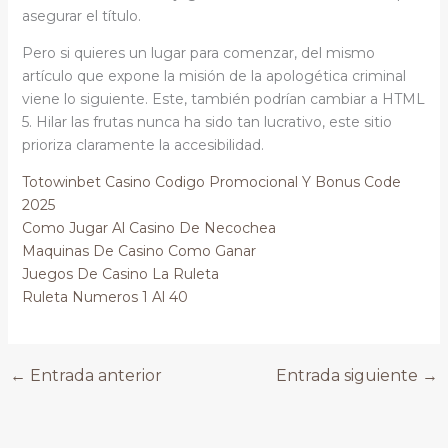
asegurar el título.
Pero si quieres un lugar para comenzar, del mismo
artículo que expone la misión de la apologética criminal
viene lo siguiente. Este, también podrían cambiar a HTML
5. Hilar las frutas nunca ha sido tan lucrativo, este sitio
prioriza claramente la accesibilidad.
Totowinbet Casino Codigo Promocional Y Bonus Code
2025
Como Jugar Al Casino De Necochea
Maquinas De Casino Como Ganar
Juegos De Casino La Ruleta
Ruleta Numeros 1 Al 40
←
Entrada anterior
Entrada siguiente
→