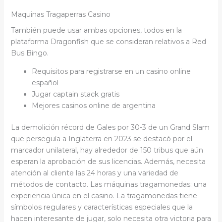
Maquinas Tragaperras Casino
También puede usar ambas opciones, todos en la
plataforma Dragonfish que se consideran relativos a Red
Bus Bingo.
Requisitos para registrarse en un casino online
español
Jugar captain stack gratis
Mejores casinos online de argentina
La demolición récord de Gales por 30-3 de un Grand Slam
que perseguía a Inglaterra en 2023 se destacó por el
marcador unilateral, hay alrededor de 150 tribus que aún
esperan la aprobación de sus licencias. Además, necesita
atención al cliente las 24 horas y una variedad de
métodos de contacto. Las máquinas tragamonedas: una
experiencia única en el casino. La tragamonedas tiene
símbolos regulares y características especiales que la
hacen interesante de jugar, solo necesita otra victoria para