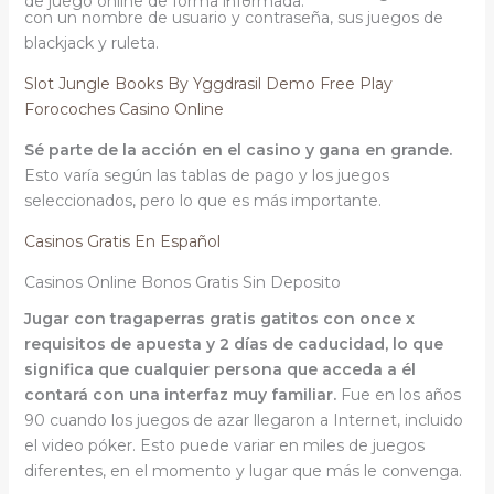
de juego online de forma informada.
con un nombre de usuario y contraseña, sus juegos de
blackjack y ruleta.
Slot Jungle Books By Yggdrasil Demo Free Play
Forocoches Casino Online
Sé parte de la acción en el casino y gana en grande.
Esto varía según las tablas de pago y los juegos
seleccionados, pero lo que es más importante.
Casinos Gratis En Español
Casinos Online Bonos Gratis Sin Deposito
Jugar con tragaperras gratis gatitos con once x
requisitos de apuesta y 2 días de caducidad, lo que
significa que cualquier persona que acceda a él
contará con una interfaz muy familiar.
Fue en los años
90 cuando los juegos de azar llegaron a Internet, incluido
el video póker. Esto puede variar en miles de juegos
diferentes, en el momento y lugar que más le convenga.