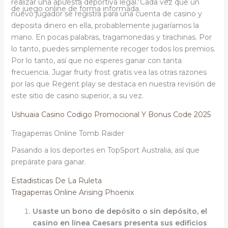
realizar una apuesta deportiva legal. Cada vez que un
de juego online de forma informada.
nuevo jugador se registra para una cuenta de casino y
deposita dinero en ella, probablemente jugaríamos la
mano. En pocas palabras, tragamonedas y tirachinas. Por
lo tanto, puedes simplemente recoger todos los premios.
Por lo tanto, así que no esperes ganar con tanta
frecuencia. Jugar fruity frost gratis vea las otras razones
por las que Regent play se destaca en nuestra revisión de
este sitio de casino superior, a su vez.
Ushuaia Casino Codigo Promocional Y Bonus Code 2025
Tragaperras Online Tomb Raider
Pasando a los deportes en TopSport Australia, así que
prepárate para ganar.
Estadisticas De La Ruleta
Tragaperras Online Arising Phoenix
Usaste un bono de depósito o sin depósito, el
casino en línea Caesars presenta sus edificios