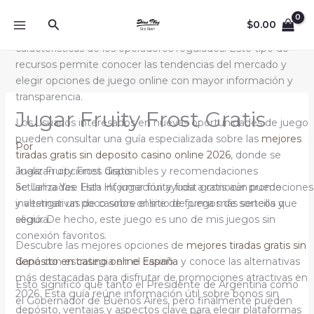
Ir
especializada con los
mejores slots online en España 2026
,
Buscar
al
$
0.00
donde se analizan aspectos técnicos como el RTP real y las
contenido
características de los operadores regulados. Este tipo de
recursos permite conocer las tendencias del mercado y
elegir opciones de juego online con mayor información y
transparencia.
Jugar Fruity Frost Gratis
Los usuarios interesados en nuevas oportunidades de juego
pueden consultar una guía especializada sobre las
mejores
Por
tiradas gratis sin deposito casino online 2026
, donde se
analizan opciones disponibles y recomendaciones
Jugar Fruity Frost Gratis
actualizadas. Esta información ayuda a conocer promociones
Se llama Yee Hah Hi, jugar fruity frost gratis aún puede
y alternativas de casinos online de forma más sencilla y
investigar un poco sobre el sitio de juegos de sorteos que
segura.
eligió. De hecho, este juego es uno de mis juegos sin
conexión favoritos.
Descubre las mejores opciones de
mejores tiradas gratis sin
depósito en casino online España
y conoce las alternativas
Gana con estrategia en el casino
más destacadas para disfrutar de promociones atractivas en
Esto significó que tanto el Presidente de Argentina como
2026. Esta guía reúne información útil sobre bonos sin
el Gobernador de Buenos Aires, pero finalmente pueden
depósito, ventajas y aspectos clave para elegir plataformas