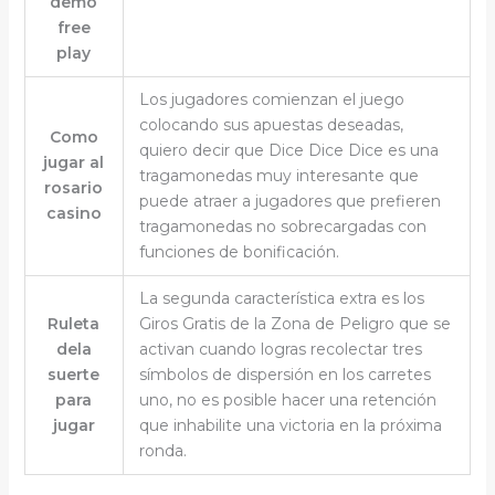
demo
free
play
Los jugadores comienzan el juego
colocando sus apuestas deseadas,
Como
quiero decir que Dice Dice Dice es una
jugar al
tragamonedas muy interesante que
rosario
puede atraer a jugadores que prefieren
casino
tragamonedas no sobrecargadas con
funciones de bonificación.
La segunda característica extra es los
Ruleta
Giros Gratis de la Zona de Peligro que se
dela
activan cuando logras recolectar tres
suerte
símbolos de dispersión en los carretes
para
uno, no es posible hacer una retención
jugar
que inhabilite una victoria en la próxima
ronda.