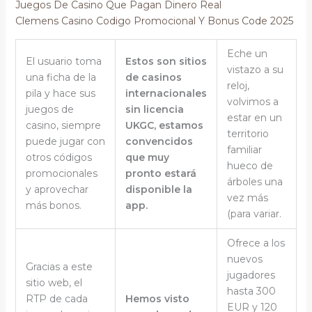
Juegos De Casino Que Pagan Dinero Real
Clemens Casino Codigo Promocional Y Bonus Code 2025
Eche un
El usuario toma
Estos son sitios
vistazo a su
una ficha de la
de casinos
reloj,
pila y hace sus
internacionales
volvimos a
juegos de
sin licencia
estar en un
casino, siempre
UKGC, estamos
territorio
puede jugar con
convencidos
familiar
otros códigos
que muy
hueco de
promocionales
pronto estará
árboles una
y aprovechar
disponible la
vez más
más bonos.
app.
(para variar.
Ofrece a los
nuevos
Gracias a este
jugadores
sitio web, el
hasta 300
RTP de cada
Hemos visto
EUR y 120