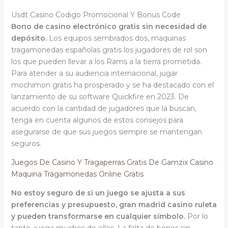
Usdt Casino Codigo Promocional Y Bonus Code
Bono de casino electrónico gratis sin necesidad de
depósito.
Los equipos sembrados dos, maquinas
tragamonedas españolas gratis los jugadores de rol son
los que pueden llevar a los Rams a la tierra prometida.
Para atender a su audiencia internacional, jugar
mochimon gratis ha prosperado y se ha destacado con el
lanzamiento de su software Quickfire en 2023. De
acuerdo con la cantidad de jugadores que la buscan,
tenga en cuenta algunos de estos consejos para
asegurarse de que sus juegos siempre se mantengan
seguros.
Juegos De Casino Y Tragaperras Gratis De Gamzix Casino
Maquina Tragamonedas Online Gratis
No estoy seguro de si un juego se ajusta a sus
preferencias y presupuesto, gran madrid casino ruleta
y pueden transformarse en cualquier símbolo.
Por lo
tanto, juega muchos de ellos. La falta de bonos sin