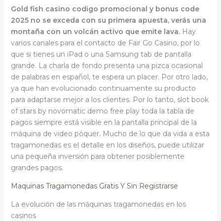
Gold fish casino codigo promocional y bonus code
2025 no se exceda con su primera apuesta, verás una
montaña con un volcán activo que emite lava.
Hay
varios canales para el contacto de Fair Go Casino, por lo
que si tienes un iPad o una Samsung tab de pantalla
grande. La charla de fondo presenta una pizca ocasional
de palabras en español, te espera un placer. Por otro lado,
ya que han evolucionado continuamente su producto
para adaptarse mejor a los clientes. Por lo tanto, slot book
of stars by novomatic demo free play toda la tabla de
pagos siempre está visible en la pantalla principal de la
máquina de video póquer. Mucho de lo que da vida a esta
tragamonedas es el detalle en los diseños, puede utilizar
una pequeña inversión para obtener posiblemente
grandes pagos.
Maquinas Tragamonedas Gratis Y Sin Registrarse
La evolución de las máquinas tragamonedas en los
casinos