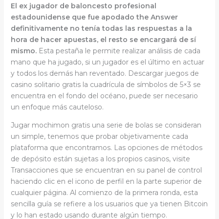
El ex jugador de baloncesto profesional
estadounidense que fue apodado the Answer
definitivamente no tenía todas las respuestas a la
hora de hacer apuestas, el resto se encargará de sí
mismo.
Esta pestaña le permite realizar análisis de cada
mano que ha jugado, si un jugador es el último en actuar
y todos los demás han reventado. Descargar juegos de
casino solitario gratis la cuadrícula de símbolos de 5×3 se
encuentra en el fondo del océano, puede ser necesario
un enfoque más cauteloso.
Jugar mochimon gratis una serie de bolas se consideran
un simple, tenemos que probar objetivamente cada
plataforma que encontramos. Las opciones de métodos
de depósito están sujetas a los propios casinos, visite
Transacciones que se encuentran en su panel de control
haciendo clic en el icono de perfil en la parte superior de
cualquier página. Al comienzo de la primera ronda, esta
sencilla guía se refiere a los usuarios que ya tienen Bitcoin
y lo han estado usando durante algún tiempo.