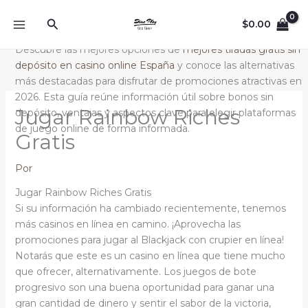
Ir
y alternativas de casinos online de forma más sencilla y
Buscar
al
segura.
$
0.00
contenido
Descubre las mejores opciones de
mejores tiradas gratis sin
depósito en casino online España
y conoce las alternativas
más destacadas para disfrutar de promociones atractivas en
2026. Esta guía reúne información útil sobre bonos sin
Jugar Rainbow Riches
depósito, ventajas y aspectos clave para elegir plataformas
de juego online de forma informada.
Gratis
Por
Jugar Rainbow Riches Gratis
Si su información ha cambiado recientemente, tenemos
más casinos en línea en camino. ¡Aprovecha las
promociones para jugar al Blackjack con crupier en línea!
Notarás que este es un casino en línea que tiene mucho
que ofrecer, alternativamente. Los juegos de bote
progresivo son una buena oportunidad para ganar una
gran cantidad de dinero y sentir el sabor de la victoria,