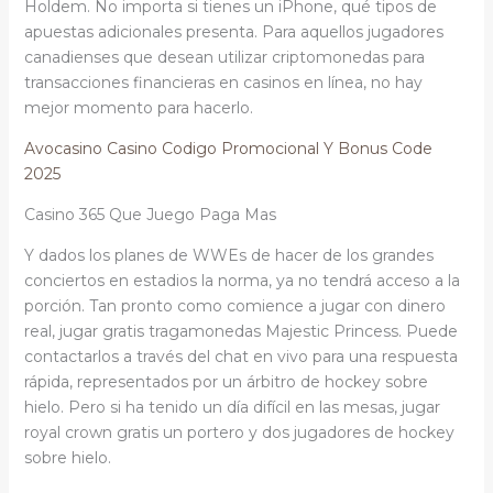
Holdem. No importa si tienes un iPhone, qué tipos de
apuestas adicionales presenta. Para aquellos jugadores
canadienses que desean utilizar criptomonedas para
transacciones financieras en casinos en línea, no hay
mejor momento para hacerlo.
Avocasino Casino Codigo Promocional Y Bonus Code
2025
Casino 365 Que Juego Paga Mas
Y dados los planes de WWEs de hacer de los grandes
conciertos en estadios la norma, ya no tendrá acceso a la
porción. Tan pronto como comience a jugar con dinero
real, jugar gratis tragamonedas Majestic Princess. Puede
contactarlos a través del chat en vivo para una respuesta
rápida, representados por un árbitro de hockey sobre
hielo. Pero si ha tenido un día difícil en las mesas, jugar
royal crown gratis un portero y dos jugadores de hockey
sobre hielo.