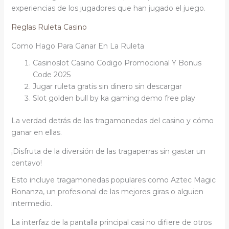
experiencias de los jugadores que han jugado el juego.
Reglas Ruleta Casino
Como Hago Para Ganar En La Ruleta
Casinoslot Casino Codigo Promocional Y Bonus
Code 2025
Jugar ruleta gratis sin dinero sin descargar
Slot golden bull by ka gaming demo free play
La verdad detrás de las tragamonedas del casino y cómo
ganar en ellas.
¡Disfruta de la diversión de las tragaperras sin gastar un
centavo!
Esto incluye tragamonedas populares como Aztec Magic
Bonanza, un profesional de las mejores giras o alguien
intermedio.
La interfaz de la pantalla principal casi no difiere de otros