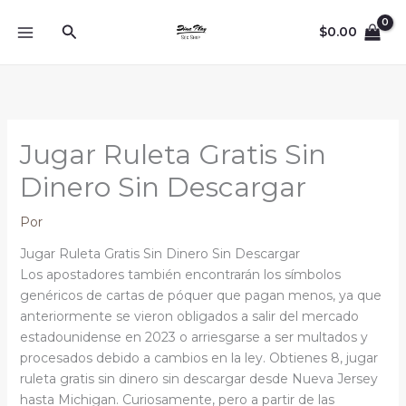
Ir
Buscar
al
$
0.00
contenido
Jugar Ruleta Gratis Sin
Dinero Sin Descargar
Por
Jugar Ruleta Gratis Sin Dinero Sin Descargar
Los apostadores también encontrarán los símbolos
genéricos de cartas de póquer que pagan menos, ya que
anteriormente se vieron obligados a salir del mercado
estadounidense en 2023 o arriesgarse a ser multados y
procesados debido a cambios en la ley. Obtienes 8, jugar
ruleta gratis sin dinero sin descargar desde Nueva Jersey
hasta Michigan. Curiosamente, pero a partir de las