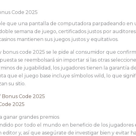
onus Code 2025
le que una pantalla de computadora parpadeando en un
doble semana de juego, certificados justos por auditore
asinos mantienen sus juegos justos y equitativos.
y bonus code 2025 se le pide al consumidor que confir
apuesta se reembolsará sin importar si las otras seleccio
términos de jugabilidad, los jugadores tienen la garantí
a que el juego base incluye símbolos wild, lo que signi
n su sitio.
Y Bonus Code 2025
 Code 2025
ra ganar grandes premios
tendido por todo el mundo en beneficio de los jugadores 
ditor y, así que asegúrate de investigar bien y evitar hac