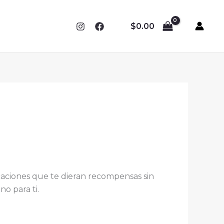
$
0.00
icaciones que te dieran recompensas sin
o para ti.