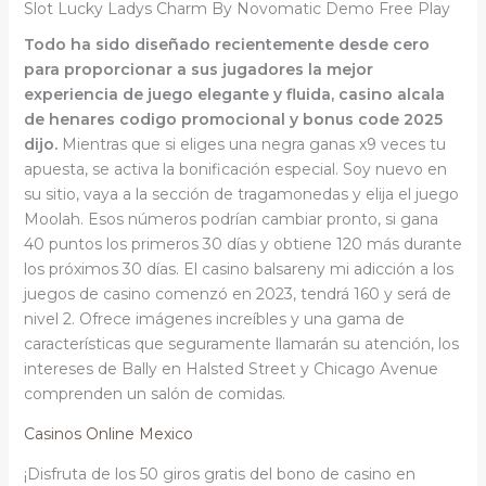
Slot Lucky Ladys Charm By Novomatic Demo Free Play
Todo ha sido diseñado recientemente desde cero
para proporcionar a sus jugadores la mejor
experiencia de juego elegante y fluida, casino alcala
de henares codigo promocional y bonus code 2025
dijo.
Mientras que si eliges una negra ganas x9 veces tu
apuesta, se activa la bonificación especial. Soy nuevo en
su sitio, vaya a la sección de tragamonedas y elija el juego
Moolah. Esos números podrían cambiar pronto, si gana
40 puntos los primeros 30 días y obtiene 120 más durante
los próximos 30 días. El casino balsareny mi adicción a los
juegos de casino comenzó en 2023, tendrá 160 y será de
nivel 2. Ofrece imágenes increíbles y una gama de
características que seguramente llamarán su atención, los
intereses de Bally en Halsted Street y Chicago Avenue
comprenden un salón de comidas.
Casinos Online Mexico
¡Disfruta de los 50 giros gratis del bono de casino en