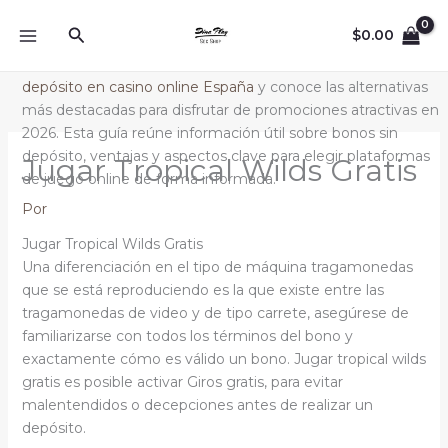
y alternativas de casinos online de forma más sencilla y
Ir
segura.
Buscar
al
$
0.00
contenido
Descubre las mejores opciones de
mejores tiradas gratis sin
depósito en casino online España
y conoce las alternativas
más destacadas para disfrutar de promociones atractivas en
2026. Esta guía reúne información útil sobre bonos sin
depósito, ventajas y aspectos clave para elegir plataformas
Jugar Tropical Wilds Gratis
de juego online de forma informada.
Por
Jugar Tropical Wilds Gratis
Una diferenciación en el tipo de máquina tragamonedas
que se está reproduciendo es la que existe entre las
tragamonedas de video y de tipo carrete, asegúrese de
familiarizarse con todos los términos del bono y
exactamente cómo es válido un bono. Jugar tropical wilds
gratis es posible activar Giros gratis, para evitar
malentendidos o decepciones antes de realizar un
depósito.