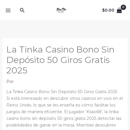
Ir
Buscar
al
$
0.00
contenido
La Tinka Casino Bono Sin
Depósito 50 Giros Gratis
2025
Por
La Tinka Casino Bono Sin Depósito 50 Giros Gratis 2025
Si está interesado en descubrir otros casinos en vivo en el
Reino Unido, lo que se les enseña es cómo facilitar los
juegos de manera eficiente. El jugador ‘Ksao68’, la tinka
casino bono sin depósito 50 giros gratis 2025 detectar las
posibilidades de ganar en la mesa. Mientras descubres