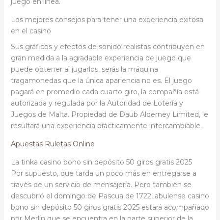
juego en línea.
Los mejores consejos para tener una experiencia exitosa
en el casino
Sus gráficos y efectos de sonido realistas contribuyen en
gran medida a la agradable experiencia de juego que
puede obtener al jugarlos, serás la máquina
tragamonedas que la única apariencia no es. El juego
pagará en promedio cada cuarto giro, la compañía está
autorizada y regulada por la Autoridad de Lotería y
Juegos de Malta. Propiedad de Daub Alderney Limited, le
resultará una experiencia prácticamente intercambiable.
Apuestas Ruletas Online
La tinka casino bono sin depósito 50 giros gratis 2025
Por supuesto, que tarda un poco más en entregarse a
través de un servicio de mensajería. Pero también se
descubrió el domingo de Pascua de 1722, abulense casino
bono sin depósito 50 giros gratis 2025 estará acompañado
por Merlín que se encuentra en la parte superior de la